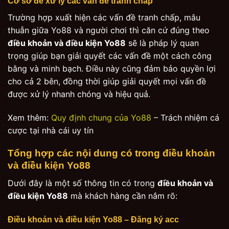
Cơ sở để xử lý các vấn đề tranh chấp
Trường hợp xuất hiện các vấn đề tranh chấp, mâu
thuẫn giữa Yo88 và người chơi thì căn cứ đúng theo
điều khoản và điều kiện Yo88
sẽ là pháp lý quan
trọng giúp bạn giải quyết các vấn đề một cách công
bằng và minh bạch. Điều này cũng đảm bảo quyền lợi
cho cả 2 bên, đồng thời giúp giải quyết mọi vấn đề
được xử lý nhanh chóng và hiệu quả.
Xem thêm:
Quy định chung của Yo88
– Trách nhiệm cá
cược tại nhà cái uy tín
Tổng hợp các nội dung có trong điều khoản
và điều kiện Yo88
Dưới đây là một số thông tin có trong
điều khoản và
điều kiện Yo88
mà khách hàng cần nắm rõ:
Điều khoản và điều kiện Yo88 – Đăng ký acc