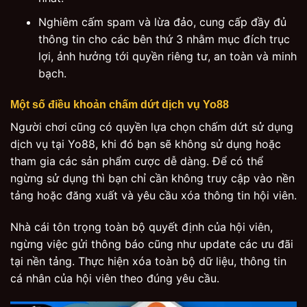
Nghiêm cấm spam và lừa đảo, cung cấp đầy đủ
thông tin cho các bên thứ 3 nhằm mục đích trục
lợi, ảnh hưởng tới quyền riêng tư, an toàn và minh
bạch.
Một số điều khoản chấm dứt dịch vụ Yo88
Người chơi cũng có quyền lựa chọn chấm dứt sử dụng
dịch vụ tại Yo88, khi đó bạn sẽ không sử dụng hoặc
tham gia các sản phẩm cược dễ dàng. Để có thể
ngừng sử dụng thì bạn chỉ cần không truy cập vào nền
tảng hoặc đăng xuất và yêu cầu xóa thông tin hội viên.
Nhà cái tôn trọng toàn bộ quyết định của hội viên,
ngừng việc gửi thông báo cũng như update các ưu đãi
tại nền tảng. Thực hiện xóa toàn bộ dữ liệu, thông tin
cá nhân của hội viên theo đúng yêu cầu.