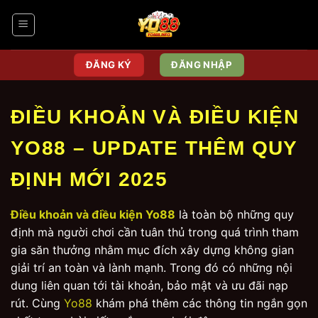
Skip
to
content
ĐĂNG KÝ
ĐĂNG NHẬP
ĐIỀU KHOẢN VÀ ĐIỀU KIỆN
YO88 – UPDATE THÊM QUY
ĐỊNH MỚI 2025
Điều khoản và điều kiện Yo88
là toàn bộ những quy
định mà người chơi cần tuân thủ trong quá trình tham
gia săn thưởng nhằm mục đích xây dựng không gian
giải trí an toàn và lành mạnh. Trong đó có những nội
dung liên quan tới tài khoản, bảo mật và ưu đãi nạp
rút. Cùng
Yo88
khám phá thêm các thông tin ngắn gọn