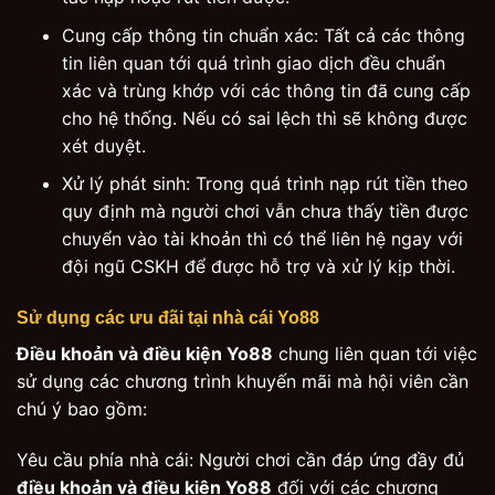
Cung cấp thông tin chuẩn xác: Tất cả các thông
tin liên quan tới quá trình giao dịch đều chuẩn
xác và trùng khớp với các thông tin đã cung cấp
cho hệ thống. Nếu có sai lệch thì sẽ không được
xét duyệt.
Xử lý phát sinh: Trong quá trình nạp rút tiền theo
quy định mà người chơi vẫn chưa thấy tiền được
chuyển vào tài khoản thì có thể liên hệ ngay với
đội ngũ CSKH để được hỗ trợ và xử lý kịp thời.
Sử dụng các ưu đãi tại nhà cái Yo88
Điều khoản và điều kiện Yo88
chung liên quan tới việc
sử dụng các chương trình khuyến mãi mà hội viên cần
chú ý bao gồm:
Yêu cầu phía nhà cái: Người chơi cần đáp ứng đầy đủ
điều khoản và điều kiện Yo88
đối với các chương