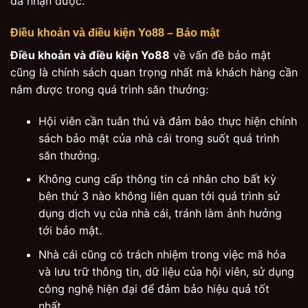
đã nhận được.
Điều khoản và điều kiện Yo88 – Bảo mật
Điều khoản và điều kiện Yo88
về vấn đề bảo mật
cũng là chính sách quan trọng nhất mà khách hàng cần
nắm được trong quá trình săn thưởng:
Hội viên cần tuân thủ và đảm bảo thực hiện chính
sách bảo mật của nhà cái trong suốt quá trình
săn thưởng.
Không cung cấp thông tin cá nhân cho bất kỳ
bên thứ 3 nào không liên quan tới quá trình sử
dụng dịch vụ của nhà cái, tránh làm ảnh hưởng
tới bảo mật.
Nhà cái cũng có trách nhiệm trong việc mã hóa
và lưu trữ thông tin, dữ liệu của hội viên, sử dụng
công nghệ hiện đại để đảm bảo hiệu quả tốt
nhất.