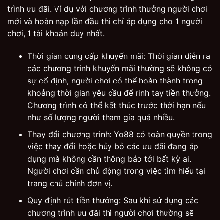
trình ưu đãi. Ví dụ với chương trình thưởng người chơi
mới và hoàn nạp lần đầu thì chỉ áp dụng cho 1 người
chơi, 1 tài khoản duy nhất.
Thời gian cung cấp khuyến mãi: Thời gian diễn ra
các chương trình khuyến mãi thường sẽ không có
sự cố định, người chơi có thể hoàn thành trong
khoảng thời gian yêu cầu để rinh tay tiền thưởng.
Chương trình có thể kết thúc trước thời hạn nếu
như số lượng người tham gia quá nhiều.
Thay đổi chương trình: Yo88 có toàn quyền trong
việc thay đổi hoặc hủy bỏ các ưu đãi đang áp
dụng mà không cần thông báo tới bất kỳ ai.
Người chơi cần chủ động trong việc tìm hiểu tại
trang chủ chính đơn vị.
Quy định rút tiền thưởng: Sau khi sử dụng các
chương trình ưu đãi thì người chơi thường sẽ