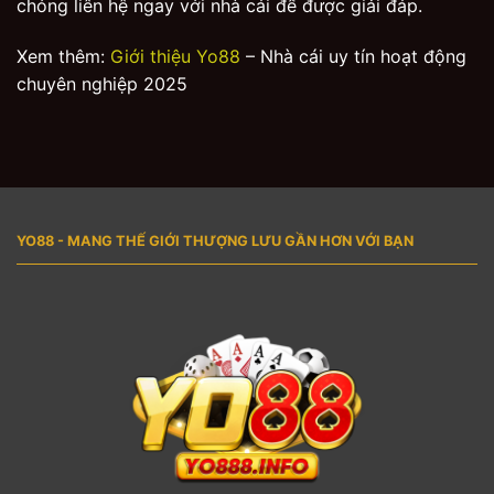
chóng liên hệ ngay với nhà cái để được giải đáp.
Xem thêm:
Giới thiệu Yo88
– Nhà cái uy tín hoạt động
chuyên nghiệp 2025
YO88 - MANG THẾ GIỚI THƯỢNG LƯU GẦN HƠN VỚI BẠN