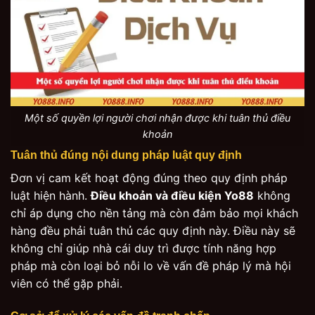
Một số quyền lợi người chơi nhận được khi tuân thủ điều
khoản
Tuân thủ đúng nội dung pháp luật quy định
Đơn vị cam kết hoạt động đúng theo quy định pháp
luật hiện hành.
Điều khoản và điều kiện Yo88
không
chỉ áp dụng cho nền tảng mà còn đảm bảo mọi khách
hàng đều phải tuân thủ các quy định này. Điều này sẽ
không chỉ giúp nhà cái duy trì được tính năng hợp
pháp mà còn loại bỏ nỗi lo về vấn đề pháp lý mà hội
viên có thể gặp phải.