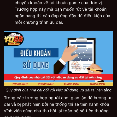
chuyển khoản về tài khoản game của đơn vị.
Trường hợp này mà bạn muốn rút về tài khoản
ngân hàng thì cần đáp ứng đầy đủ điều kiện của
mỗi chương trình ưu đãi.
Quy định của nhà cái đối với việc sử dụng ưu đãi tại nền tảng
Trong các trường hợp người chơi gian lận để hưởng ưu
đãi và bị phát hiện bởi hệ thống thì sẽ tiến hành khóa
vĩnh viễn cũng như thu hồi lại toàn bộ số tiền thưởng