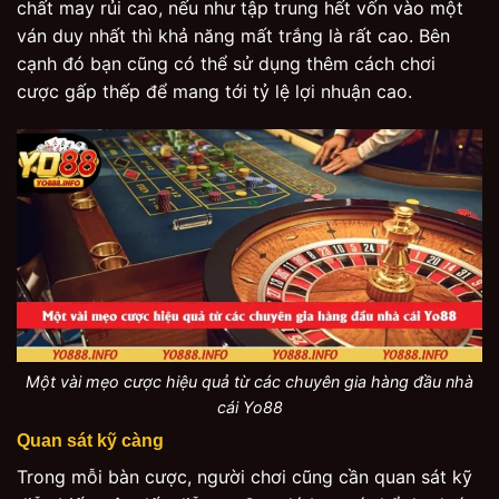
chất may rủi cao, nếu như tập trung hết vốn vào một
ván duy nhất thì khả năng mất trắng là rất cao. Bên
cạnh đó bạn cũng có thể sử dụng thêm cách chơi
cược gấp thếp để mang tới tỷ lệ lợi nhuận cao.
Một vài mẹo cược hiệu quả từ các chuyên gia hàng đầu nhà
cái Yo88
Quan sát kỹ càng
Trong mỗi bàn cược, người chơi cũng cần quan sát kỹ