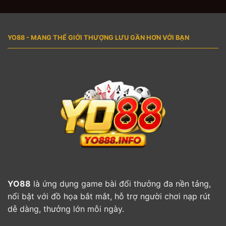
YO88 - MANG THẾ GIỚI THƯỢNG LƯU GẦN HƠN VỚI BẠN
YO88
là ứng dụng game bài đổi thưởng đa nền tảng,
nổi bật với đồ họa bắt mắt, hỗ trợ người chơi nạp rút
dễ dàng, thưởng lớn mỗi ngày.