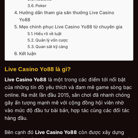
Poker
Hướng dẫn tham gia săn thưởng Live Casino
Yo88
Mẹo chinh phục Live Casino Yo88 từ chuyên gia
Hiểu rõ về luật
Quản lý vốn cược
Quan sát kỹ càng
Kết luận
Live Casino Yo88 là gì?
Live Casino Yo88
là một trong các điểm tới nổi bật
của những tín đồ yêu thích và đam mê game sòng bạc
online. Ra mắt lần đầu 2015, sân chơi đã nhanh chóng
gây ấn tượng mạnh mẽ với cộng đồng hội viên nhờ
vào mức độ đầu tư bài bản, hợp tác cùng các đối tác
hàng đầu.
Bên cạnh đó
Live Casino Yo88
còn được xây dựng