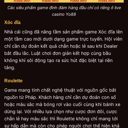
Các siêu phẩm game đình đám hàng đầu chỉ có riêng ở live
casino Yo88
Xóc đĩa
Nhà cái cũng đã nâng tầm sản phẩm game Xóc đĩa lên
một tầm cao mới dưới dạng game trực tuyến. Hội viên
chỉ cần dự đoán kết quả chẵn hoặc lẻ sau khi Dealer
bắt đầu lắc. Luật chơi đơn giản kết hợp cùng bầu
không khí sôi động tạo ra sức hút đặc biệt tại nền
tảng.
Roulette
Game mang tính chất nghệ thuật với nguồn gốc bắt
nguồn từ Pháp. Khách hàng chỉ cần dự đoán con số
hoặc màu sắc mà bóng rơi vào cuối cùng khi bánh xe
dừng lại. Với nhiều lựa chọn như cược đơn đôi, cược
chẵn lẻ hay màu sắc thì Roulette không chỉ mang tới
sự hấp dẫn mà còn cho phép người chơi thể hiện khả