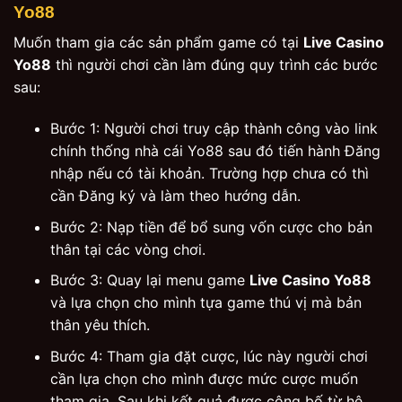
Yo88
Muốn tham gia các sản phẩm game có tại
Live Casino
Yo88
thì người chơi cần làm đúng quy trình các bước
sau:
Bước 1: Người chơi truy cập thành công vào link
chính thống nhà cái Yo88 sau đó tiến hành Đăng
nhập nếu có tài khoản. Trường hợp chưa có thì
cần Đăng ký và làm theo hướng dẫn.
Bước 2: Nạp tiền để bổ sung vốn cược cho bản
thân tại các vòng chơi.
Bước 3: Quay lại menu game
Live Casino Yo88
và lựa chọn cho mình tựa game thú vị mà bản
thân yêu thích.
Bước 4: Tham gia đặt cược, lúc này người chơi
cần lựa chọn cho mình được mức cược muốn
tham gia. Sau khi kết quả được công bố từ hệ