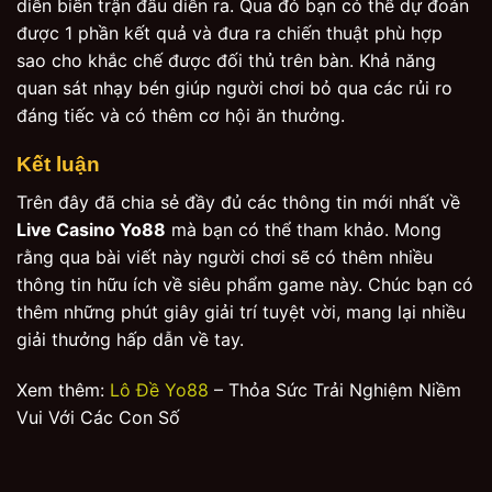
diễn biến trận đấu diễn ra. Qua đó bạn có thể dự đoán
được 1 phần kết quả và đưa ra chiến thuật phù hợp
sao cho khắc chế được đối thủ trên bàn. Khả năng
quan sát nhạy bén giúp người chơi bỏ qua các rủi ro
đáng tiếc và có thêm cơ hội ăn thưởng.
Kết luận
Trên đây đã chia sẻ đầy đủ các thông tin mới nhất về
Live Casino Yo88
mà bạn có thể tham khảo. Mong
rằng qua bài viết này người chơi sẽ có thêm nhiều
thông tin hữu ích về siêu phẩm game này. Chúc bạn có
thêm những phút giây giải trí tuyệt vời, mang lại nhiều
giải thưởng hấp dẫn về tay.
Xem thêm:
Lô Đề Yo88
– Thỏa Sức Trải Nghiệm Niềm
Vui Với Các Con Số