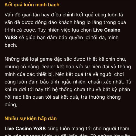
Kết quả luôn minh bạch
Vấn đề gian lận hay điều chỉnh kết quả cũng luôn là
vấn đề được đông đảo khách hàng lo lắng trong quá
trình cá cược. Tuy nhiên việc lựa chọn
Live Casino
Yo88
sẽ giúp bạn đảm bảo quyền lợi tối đa, minh
bạch.
Những thể loại game đặc sắc được thiết kế chỉn chu,
những cô nàng Dealer kết hợp với sự hiện đại và thông
minh của các thiết bị. Nên kết quả trả về người chơi
cũng luôn đảm bảo tính ngẫu nhiên, chuẩn xác nhất. Từ
khi ra đời tới nay thì hệ thống chưa thu về bất kỳ phản
hồi nào liên quan tới sai kết quả, trả thưởng không
đúng,..
Nhiều sự kiện hấp dẫn
Live Casino Yo88
cũng luôn mang tới cho người tham
gia các chương trình ưu đãi hấp dẫn. Từ những khuyến