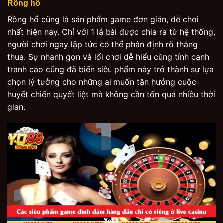
Rồng hổ
Rồng hổ cũng là sản phẩm game đơn giản, dễ chơi
nhất hiện nay. Chỉ với 1 lá bài được chia ra từ hệ thống,
người chơi ngay lập tức có thể phân định rõ thắng
thua. Sự nhanh gọn và lối chơi dễ hiểu cùng tính cạnh
tranh cao cũng đã biến siêu phẩm này trở thành sự lựa
chọn lý tưởng cho những ai muốn tận hưởng cuộc
huyết chiến quyết liệt mà không cần tốn quá nhiều thời
gian.