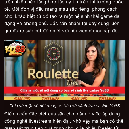
trên nhiều nền tảng hợp tác uy tín trên thị trường quốc
tế. Mỗi đơn vị đều mang màu sắc riêng, phong cách
chơi khác biệt từ đó tạo ra một hệ sinh thái game đa
dạng và phong phú. Các sản phẩm tại đây cũng luôn
giữ được sức hút đặc biệt với hội viên ở mọi cấp độ.
Chia sẻ một số nội dung cơ bản về sảnh live casino Yo88
Điểm nhấn đặc biệt của sân chơi nằm ở việc áp dụng
công nghệ livestream hiện đại. Nhờ vậy mà bạn có thể
quan sát trực tiếp quá trình chơi của nhiều Dealer từ