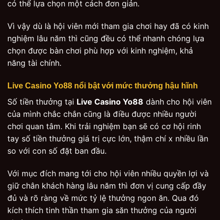
có thể lựa chọn một cách đơn giản.
Vì vậy dù là hội viên mới tham gia chơi hay đã có kinh
nghiệm lâu năm thì cũng đều có thể nhanh chóng lựa
chọn được bàn chơi phù hợp với kinh nghiệm, khả
năng tài chính.
Live Casino Yo88 nổi bật với mức thưởng hậu hĩnh
Số tiền thưởng tại
Live Casino Yo88
dành cho hội viên
của mình chắc chắn cũng là điều được nhiều người
chơi quan tâm. Khi trải nghiệm bạn sẽ có cơ hội rinh
tay số tiền thưởng giá trị cực lớn, thậm chí x nhiều lần
so với con số đặt ban đầu.
Với mục đích mang tới cho hội viên nhiều quyền lợi và
giữ chân khách hàng lâu năm thì đơn vị cung cấp đầy
đủ và rõ ràng về mức tỷ lệ thưởng ngon ăn. Qua đó
kích thích tinh thần tham gia săn thưởng của người