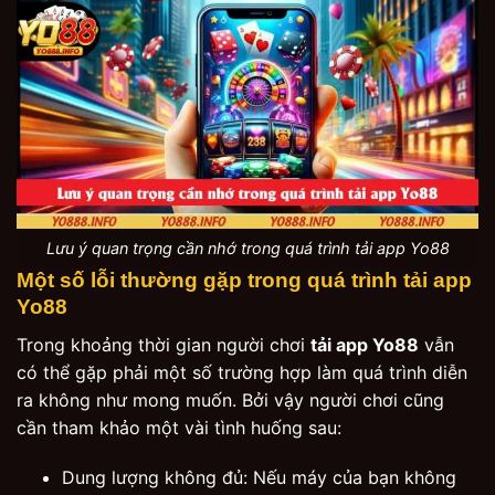
Lưu ý quan trọng cần nhớ trong quá trình tải app Yo88
Một số lỗi thường gặp trong quá trình tải app
Yo88
Trong khoảng thời gian người chơi
tải app Yo88
vẫn
có thể gặp phải một số trường hợp làm quá trình diễn
ra không như mong muốn. Bởi vậy người chơi cũng
cần tham khảo một vài tình huống sau:
Dung lượng không đủ: Nếu máy của bạn không