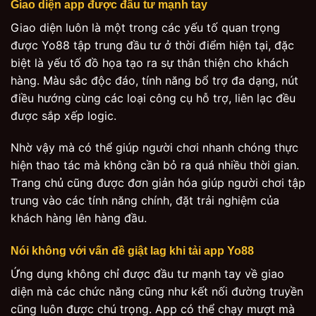
Giao diện app được đầu tư mạnh tay
Giao diện luôn là một trong các yếu tố quan trọng
được Yo88 tập trung đầu tư ở thời điểm hiện tại, đặc
biệt là yếu tố đồ họa tạo ra sự thân thiện cho khách
hàng. Màu sắc độc đáo, tính năng bổ trợ đa dạng, nút
điều hướng cùng các loại công cụ hỗ trợ, liên lạc đều
được sắp xếp logic.
Nhờ vậy mà có thể giúp người chơi nhanh chóng thực
hiện thao tác mà không cần bỏ ra quá nhiều thời gian.
Trang chủ cũng được đơn giản hóa giúp người chơi tập
trung vào các tính năng chính, đặt trải nghiệm của
khách hàng lên hàng đầu.
Nói không với vấn đề giật lag khi tải app Yo88
Ứng dụng không chỉ được đầu tư mạnh tay về giao
diện mà các chức năng cũng như kết nối đường truyền
cũng luôn được chú trọng. App có thể chạy mượt mà