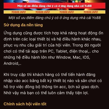
Một số ưu điểm đáng chú ý có ở ứng dụng nhà cái Yo88
Sử dụng đa nền tảng
Ứng dụng cũng được tích hợp khả năng hoạt động ổn
định trên các loại thiết bị và hệ điều hành khác nhau,
phục vụ nhu cầu giải trí của hội viên. Trong đó người
chơi có thể tải app trên PC, Tablet, điện thoại,.. cho
những hệ điều hành lớn như Window, Mac, IOS,
Android,..
Khi truy cập thì khách hàng có thể tiến hành đăng
nhập vào acc bằng bất kỳ thiết bị nào và sân chơi có
hỗ trợ việc đồng bộ thông tin acc, lịch sử giao dịch.
Nhờ vậy mà bạn có thể luôn cảm thấy tiện lợi.
Chính sách hội viên tốt