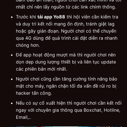
nhất chỉ nên lấy nguồn từ các link chính thống.
Trước khi
tải app Yo88
thì hội viên cần kiểm tra
và duy trì kết nối mạng ổn định, tránh giật lag
hoặc gây gián đoạn. Người chơi có thể chuyển
qua 4G dùng để quá trình cài đặt diễn ra nhanh
chóng hơn.
Để app hoạt động mượt mà thì người chơi nên
dọn dẹp dung lượng thiết bị và liên tục update
các phiên bản mới nhất.
Người chơi cũng cần tăng cường tính năng bảo
mật cho máy, ngăn chặn tối đa vấn đề rủi ro bị
hacker tấn công.
Nếu có sự cố xuất hiện thì người chơi cần kết nối
ngay với chuyên gia thông qua Boxchat, Hotline,
Email,..