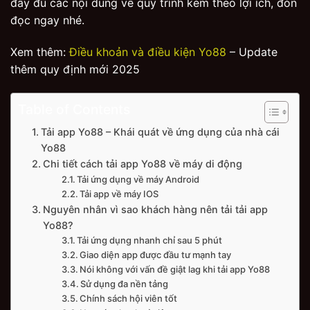
đầy đủ các nội dung về quy trình kèm theo lợi ích, đón
đọc ngay nhé.
Xem thêm:
Điều khoản và điều kiện Yo88
– Update
thêm quy định mới 2025
Table of Contents
Tải app Yo88 – Khái quát về ứng dụng của nhà cái
Yo88
Chi tiết cách tải app Yo88 về máy di động
Tải ứng dụng về máy Android
Tải app về máy IOS
Nguyên nhân vì sao khách hàng nên tải tải app
Yo88?
Tải ứng dụng nhanh chỉ sau 5 phút
Giao diện app được đầu tư mạnh tay
Nói không với vấn đề giật lag khi tải app Yo88
Sử dụng đa nền tảng
Chính sách hội viên tốt