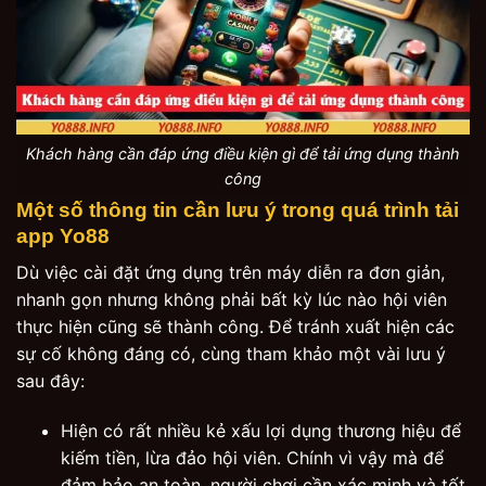
Khách hàng cần đáp ứng điều kiện gì để tải ứng dụng thành
công
Một số thông tin cần lưu ý trong quá trình tải
app Yo88
Dù việc cài đặt ứng dụng trên máy diễn ra đơn giản,
nhanh gọn nhưng không phải bất kỳ lúc nào hội viên
thực hiện cũng sẽ thành công. Để tránh xuất hiện các
sự cố không đáng có, cùng tham khảo một vài lưu ý
sau đây:
Hiện có rất nhiều kẻ xấu lợi dụng thương hiệu để
kiếm tiền, lừa đảo hội viên. Chính vì vậy mà để
đảm bảo an toàn, người chơi cần xác minh và tốt