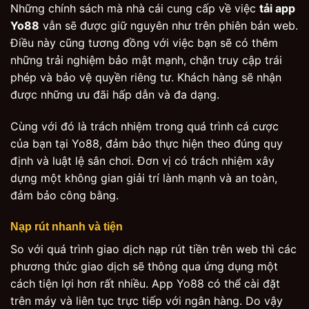
Những chính sách mà nhà cái cung cấp về việc
tải app
Yo88
vẫn sẽ được giữ nguyên như trên phiên bản web.
Điều này cũng tương đồng với việc bạn sẽ có thêm
những trải nghiệm bảo mật mạnh, chặn truy cập trái
phép và bảo vệ quyền riêng tư. Khách hàng sẽ nhận
được những ưu đãi hấp dẫn và đa dạng.
Cùng với đó là trách nhiệm trong quá trình cá cược
của bạn tại Yo88, đảm bảo thực hiện theo đúng quy
định và luật lệ sân chơi. Đơn vị có trách nhiệm xây
dựng một không gian giải trí lành mạnh và an toàn,
đảm bảo công bằng.
Nạp rút nhanh và tiện
So với quá trình giao dịch nạp rút tiền trên web thì các
phương thức giao dịch sẽ thông qua ứng dụng một
cách tiện lợi hơn rất nhiều. App Yo88 có thể cài đặt
trên máy và liên tục trực tiếp với ngân hàng. Do vậy